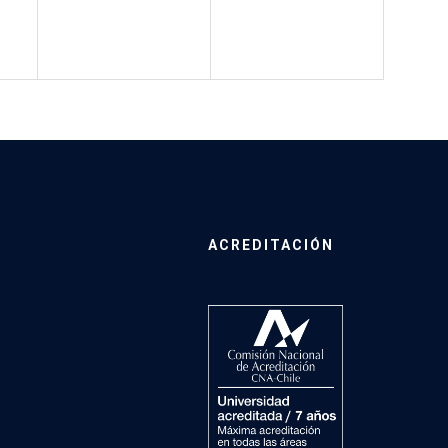
ACREDITACIÓN