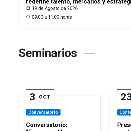
redefine talento, mercados y estrateg
19 de Agosto de 2026
09:00 a 11:00 horas
Seminarios
3
2
OCT
Conversatorio
Conf
Conversatorio:
Pres