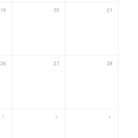
19
20
21
26
27
28
2
3
4