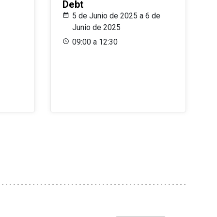
Debt
5 de Junio de 2025 a 6 de
Junio de 2025
09:00 a 12:30