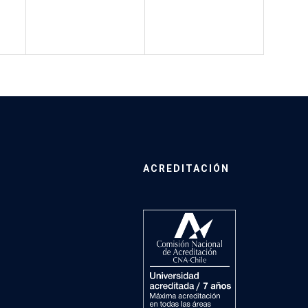
ACREDITACIÓN