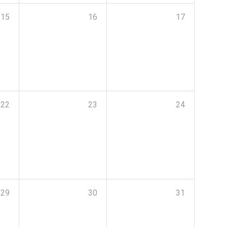
15
16
17
22
23
24
29
30
31