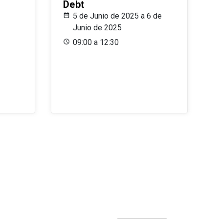
Debt
5 de Junio de 2025 a 6 de
Junio de 2025
09:00 a 12:30