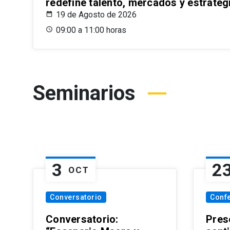
redefine talento, mercados y estrateg
19 de Agosto de 2026
09:00 a 11:00 horas
Seminarios
3
2
OCT
Conversatorio
Conf
Conversatorio:
Pres