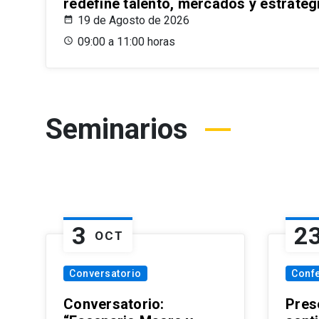
redefine talento, mercados y estrateg
19 de Agosto de 2026
09:00 a 11:00 horas
Seminarios
3
2
OCT
Conversatorio
Conf
Conversatorio:
Pres