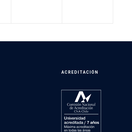
ACREDITACIÓN