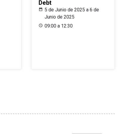
Debt
5 de Junio de 2025 a 6 de
Junio de 2025
09:00 a 12:30