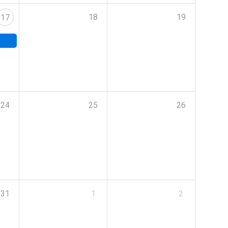
18
19
17
24
25
26
31
1
2