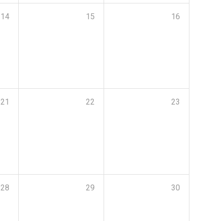
14
15
16
21
22
23
28
29
30