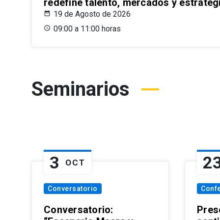
redefine talento, mercados y estrateg
19 de Agosto de 2026
09:00 a 11:00 horas
Seminarios
3
2
OCT
Conversatorio
Conf
Conversatorio:
Pres