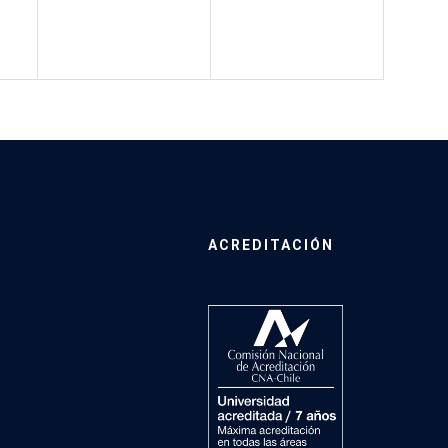
ACREDITACIÓN