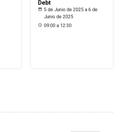
Debt
5 de Junio de 2025 a 6 de
Junio de 2025
09:00 a 12:30