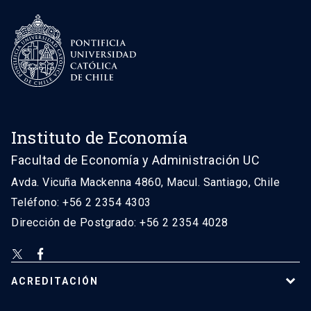
Instituto de Economía
Facultad de Economía y Administración UC
Avda. Vicuña Mackenna 4860, Macul. Santiago, Chile
Teléfono: +56 2 2354 4303
Dirección de Postgrado: +56 2 2354 4028
ACREDITACIÓN