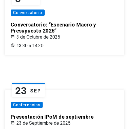
Conversatorio
Conversatorio: “Escenario Macro y
Presupuesto 2026”
3 de Octubre de 2025
13:30 a 14:30
23
SEP
Conferencias
Presentación IPoM de septiembre
23 de Septiembre de 2025