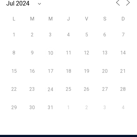
L
M
M
J
V
S
D
1
2
3
4
5
6
7
8
9
11
12
13
14
10
15
16
17
18
19
20
21
22
23
25
26
27
28
24
29
30
31
1
2
3
4