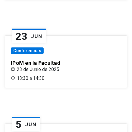
23
JUN
Conferencias
IPoM en la Facultad
23 de Junio de 2025
13:30 a 14:30
5
JUN