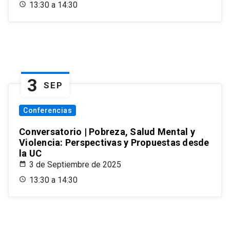
13:30 a 14:30
3
SEP
Conferencias
Conversatorio | Pobreza, Salud Mental y
Violencia: Perspectivas y Propuestas desde
la UC
3 de Septiembre de 2025
13:30 a 14:30