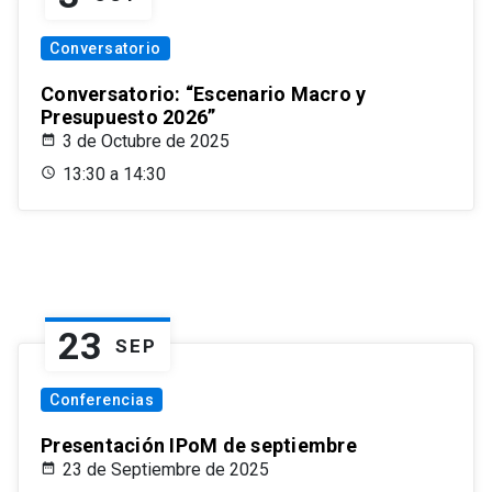
Conversatorio
Conversatorio: “Escenario Macro y
Presupuesto 2026”
3 de Octubre de 2025
13:30 a 14:30
23
SEP
Conferencias
Presentación IPoM de septiembre
23 de Septiembre de 2025