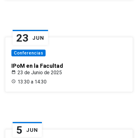
23
JUN
Conferencias
IPoM en la Facultad
23 de Junio de 2025
13:30 a 14:30
5
JUN