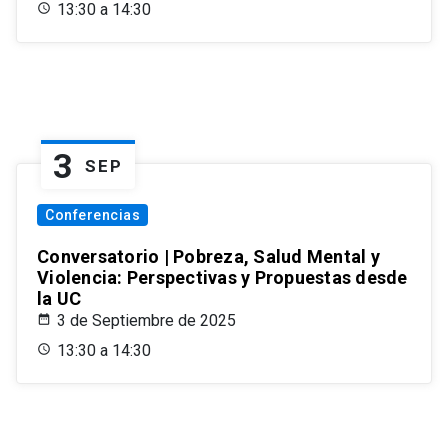
13:30 a 14:30
3
SEP
Conferencias
Conversatorio | Pobreza, Salud Mental y
Violencia: Perspectivas y Propuestas desde
la UC
3 de Septiembre de 2025
13:30 a 14:30