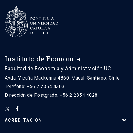
Instituto de Economía
Facultad de Economía y Administración UC
Avda. Vicuña Mackenna 4860, Macul. Santiago, Chile
Teléfono: +56 2 2354 4303
Dirección de Postgrado: +56 2 2354 4028
ACREDITACIÓN