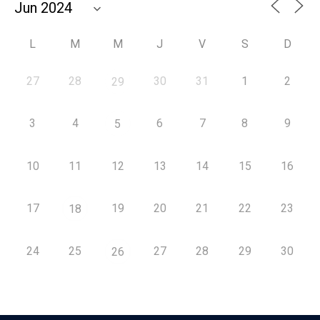
L
M
M
J
V
S
D
27
28
30
31
1
2
29
3
4
6
7
8
9
5
10
11
12
13
14
15
16
17
19
20
21
22
23
18
24
25
27
28
29
30
26