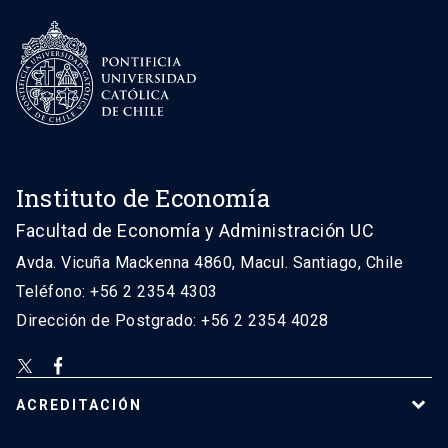
Instituto de Economía
Facultad de Economía y Administración UC
Avda. Vicuña Mackenna 4860, Macul. Santiago, Chile
Teléfono: +56 2 2354 4303
Dirección de Postgrado: +56 2 2354 4028
ACREDITACIÓN