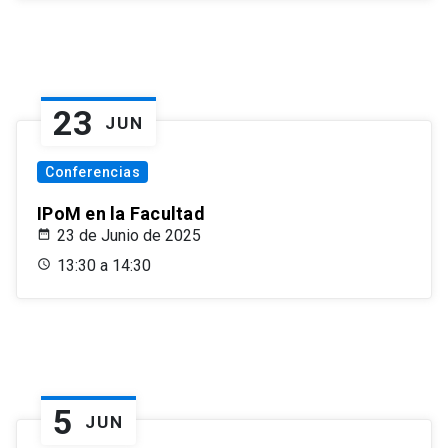
23
JUN
Conferencias
IPoM en la Facultad
23 de Junio de 2025
13:30 a 14:30
5
JUN