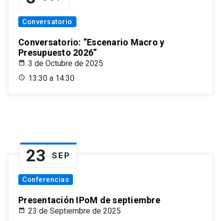
Conversatorio
Conversatorio: “Escenario Macro y
Presupuesto 2026”
3 de Octubre de 2025
13:30 a 14:30
23
SEP
Conferencias
Presentación IPoM de septiembre
23 de Septiembre de 2025