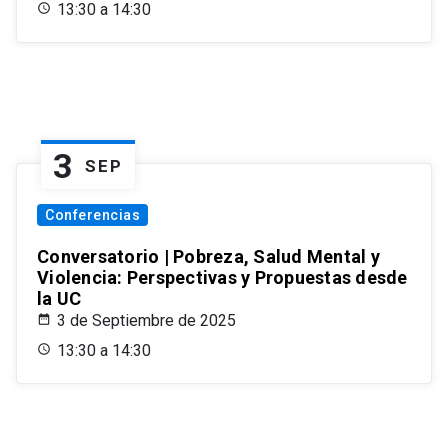
13:30 a 14:30
3
SEP
Conferencias
Conversatorio | Pobreza, Salud Mental y
Violencia: Perspectivas y Propuestas desde
la UC
3 de Septiembre de 2025
13:30 a 14:30