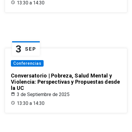
13:30 a 14:30
3
SEP
Conferencias
Conversatorio | Pobreza, Salud Mental y
Violencia: Perspectivas y Propuestas desde
la UC
3 de Septiembre de 2025
13:30 a 14:30