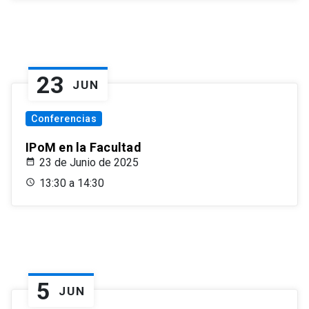
23
JUN
Conferencias
IPoM en la Facultad
23 de Junio de 2025
13:30 a 14:30
5
JUN