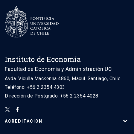
Instituto de Economía
Facultad de Economía y Administración UC
Avda. Vicuña Mackenna 4860, Macul. Santiago, Chile
Teléfono: +56 2 2354 4303
Dirección de Postgrado: +56 2 2354 4028
ACREDITACIÓN