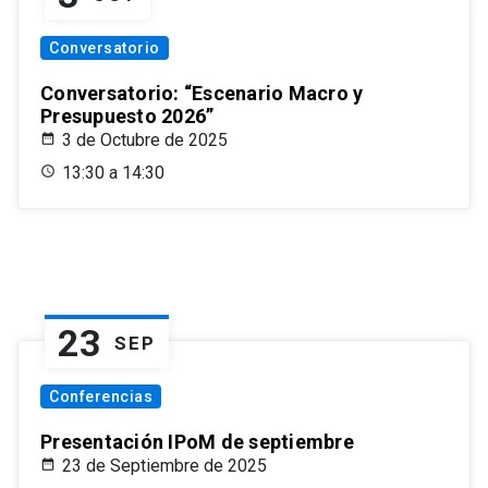
Conversatorio
Conversatorio: “Escenario Macro y
Presupuesto 2026”
3 de Octubre de 2025
13:30 a 14:30
23
SEP
Conferencias
Presentación IPoM de septiembre
23 de Septiembre de 2025