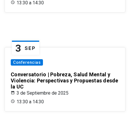
13:30 a 14:30
3
SEP
Conferencias
Conversatorio | Pobreza, Salud Mental y
Violencia: Perspectivas y Propuestas desde
la UC
3 de Septiembre de 2025
13:30 a 14:30