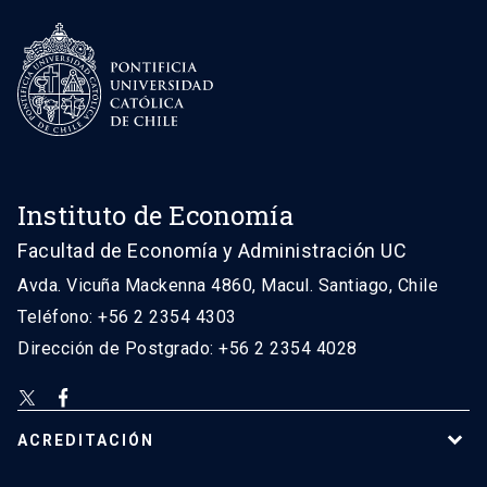
Instituto de Economía
Facultad de Economía y Administración UC
Avda. Vicuña Mackenna 4860, Macul. Santiago, Chile
Teléfono: +56 2 2354 4303
Dirección de Postgrado: +56 2 2354 4028
ACREDITACIÓN