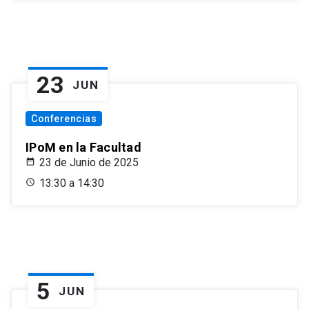
23
JUN
Conferencias
IPoM en la Facultad
23 de Junio de 2025
13:30 a 14:30
5
JUN