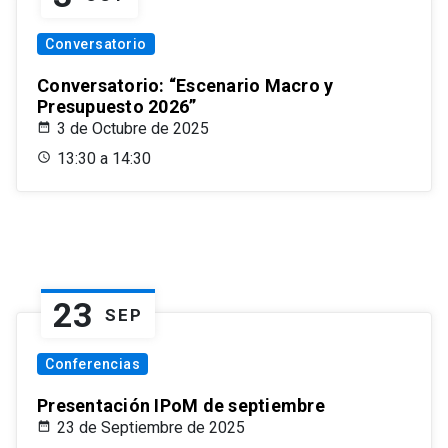
Conversatorio
Conversatorio: “Escenario Macro y
Presupuesto 2026”
3 de Octubre de 2025
13:30 a 14:30
23
SEP
Conferencias
Presentación IPoM de septiembre
23 de Septiembre de 2025