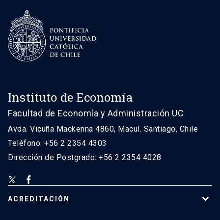
Instituto de Economía
Facultad de Economía y Administración UC
Avda. Vicuña Mackenna 4860, Macul. Santiago, Chile
Teléfono: +56 2 2354 4303
Dirección de Postgrado: +56 2 2354 4028
ACREDITACIÓN