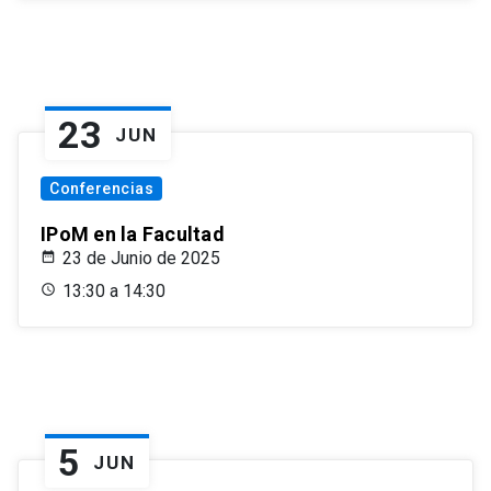
23
JUN
Conferencias
IPoM en la Facultad
23 de Junio de 2025
13:30 a 14:30
5
JUN