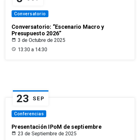
Conversatorio
Conversatorio: “Escenario Macro y
Presupuesto 2026”
3 de Octubre de 2025
13:30 a 14:30
23
SEP
Conferencias
Presentación IPoM de septiembre
23 de Septiembre de 2025