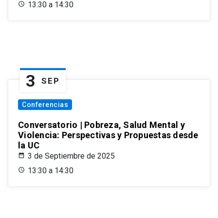
13:30 a 14:30
3
SEP
Conferencias
Conversatorio | Pobreza, Salud Mental y
Violencia: Perspectivas y Propuestas desde
la UC
3 de Septiembre de 2025
13:30 a 14:30