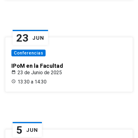
23
JUN
Conferencias
IPoM en la Facultad
23 de Junio de 2025
13:30 a 14:30
5
JUN