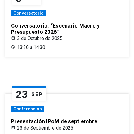
Conversatorio
Conversatorio: “Escenario Macro y
Presupuesto 2026”
3 de Octubre de 2025
13:30 a 14:30
23
SEP
Conferencias
Presentación IPoM de septiembre
23 de Septiembre de 2025