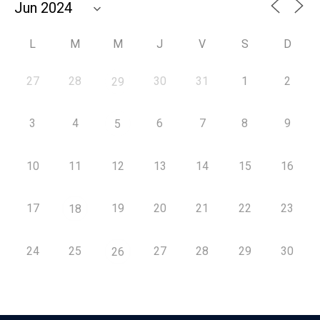
L
M
M
J
V
S
D
27
28
30
31
1
2
29
3
4
6
7
8
9
5
10
11
12
13
14
15
16
17
19
20
21
22
23
18
24
25
27
28
29
30
26