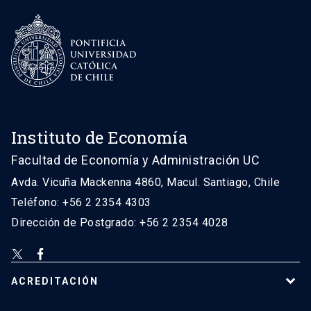
Instituto de Economía
Facultad de Economía y Administración UC
Avda. Vicuña Mackenna 4860, Macul. Santiago, Chile
Teléfono: +56 2 2354 4303
Dirección de Postgrado: +56 2 2354 4028
ACREDITACIÓN