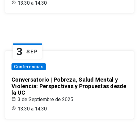
13:30 a 14:30
3
SEP
Conferencias
Conversatorio | Pobreza, Salud Mental y
Violencia: Perspectivas y Propuestas desde
la UC
3 de Septiembre de 2025
13:30 a 14:30