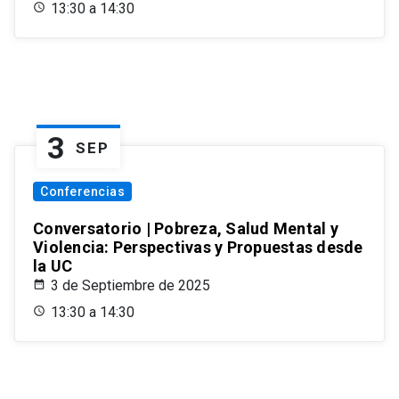
13:30 a 14:30
3
SEP
Conferencias
Conversatorio | Pobreza, Salud Mental y
Violencia: Perspectivas y Propuestas desde
la UC
3 de Septiembre de 2025
13:30 a 14:30