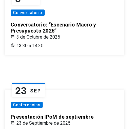
Conversatorio
Conversatorio: “Escenario Macro y
Presupuesto 2026”
3 de Octubre de 2025
13:30 a 14:30
23
SEP
Conferencias
Presentación IPoM de septiembre
23 de Septiembre de 2025