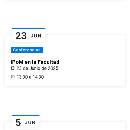
23
JUN
Conferencias
IPoM en la Facultad
23 de Junio de 2025
13:30 a 14:30
5
JUN