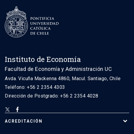
Instituto de Economía
Facultad de Economía y Administración UC
Avda. Vicuña Mackenna 4860, Macul. Santiago, Chile
Teléfono: +56 2 2354 4303
Dirección de Postgrado: +56 2 2354 4028
ACREDITACIÓN