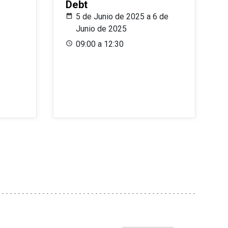
Debt
5 de Junio de 2025 a 6 de
Junio de 2025
09:00 a 12:30