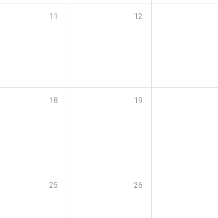
11
12
18
19
25
26