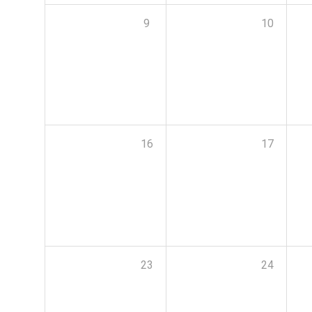
9
10
16
17
23
24