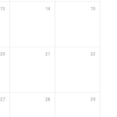
13
14
15
20
21
22
27
28
29