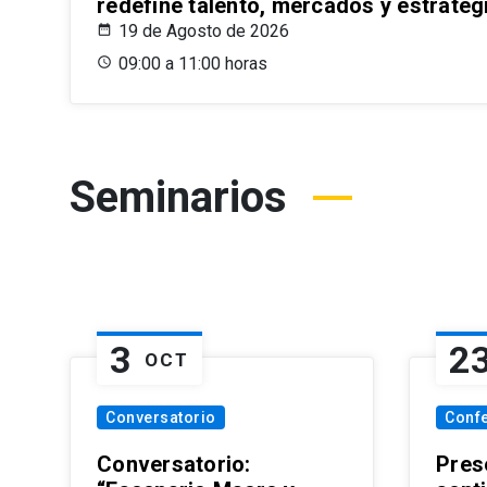
redefine talento, mercados y estrateg
19 de Agosto de 2026
09:00 a 11:00 horas
Seminarios
3
2
OCT
Conversatorio
Conf
Conversatorio:
Pres