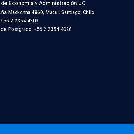
 de Economía y Administración UC
uña Mackenna 4860, Macul. Santiago, Chile
: +56 2 2354 4303
n de Postgrado: +56 2 2354 4028