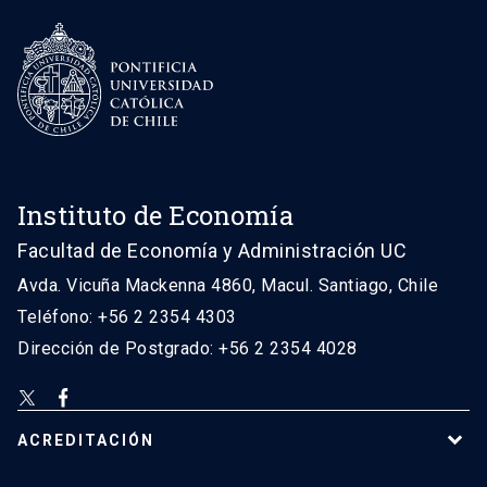
Instituto de Economía
Facultad de Economía y Administración UC
Avda. Vicuña Mackenna 4860, Macul. Santiago, Chile
Teléfono: +56 2 2354 4303
Dirección de Postgrado: +56 2 2354 4028
ACREDITACIÓN