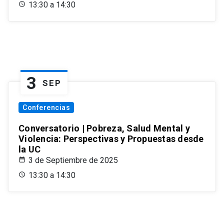
13:30 a 14:30
3
SEP
Conferencias
Conversatorio | Pobreza, Salud Mental y
Violencia: Perspectivas y Propuestas desde
la UC
3 de Septiembre de 2025
13:30 a 14:30