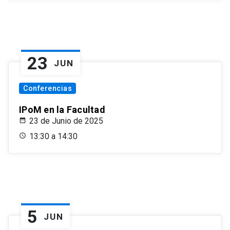
23
JUN
Conferencias
IPoM en la Facultad
23 de Junio de 2025
13:30 a 14:30
5
JUN