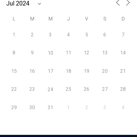
L
M
M
J
V
S
D
1
2
3
4
5
6
7
8
9
11
12
13
14
10
15
16
17
18
19
20
21
22
23
25
26
27
28
24
29
30
31
1
2
3
4