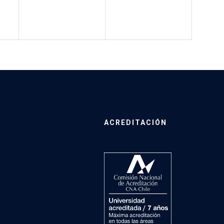
ACREDITACIÓN