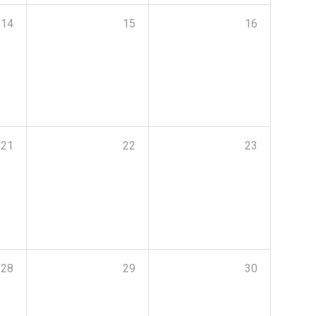
14
15
16
21
22
23
28
29
30