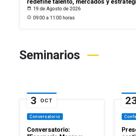
redefine talento, mercados y estrateg
19 de Agosto de 2026
09:00 a 11:00 horas
Seminarios
3
2
OCT
Conversatorio
Conf
Conversatorio:
Pres