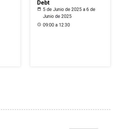
Debt
5 de Junio de 2025 a 6 de
Junio de 2025
09:00 a 12:30