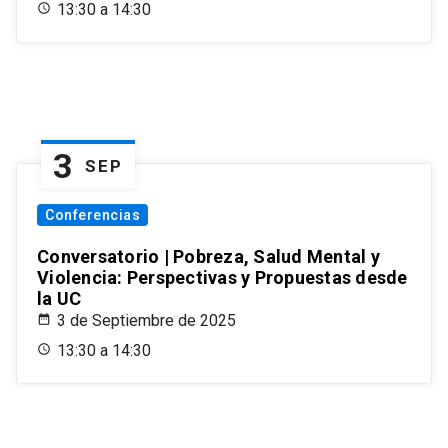
13:30 a 14:30
3
SEP
Conferencias
Conversatorio | Pobreza, Salud Mental y
Violencia: Perspectivas y Propuestas desde
la UC
3 de Septiembre de 2025
13:30 a 14:30