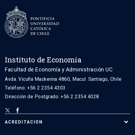
Instituto de Economía
Facultad de Economía y Administración UC
Avda. Vicuña Mackenna 4860, Macul. Santiago, Chile
Teléfono: +56 2 2354 4303
Dirección de Postgrado: +56 2 2354 4028
ACREDITACIÓN