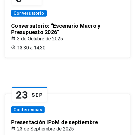
Conversatorio
Conversatorio: “Escenario Macro y
Presupuesto 2026”
3 de Octubre de 2025
13:30 a 14:30
23
SEP
Conferencias
Presentación IPoM de septiembre
23 de Septiembre de 2025