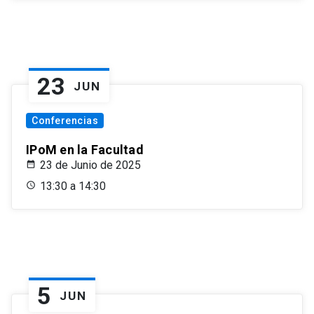
23
JUN
Conferencias
IPoM en la Facultad
23 de Junio de 2025
13:30 a 14:30
5
JUN