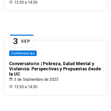
13:30 a 14:30
3
SEP
Conferencias
Conversatorio | Pobreza, Salud Mental y
Violencia: Perspectivas y Propuestas desde
la UC
3 de Septiembre de 2025
13:30 a 14:30