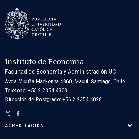
Instituto de Economía
Facultad de Economía y Administración UC
Avda. Vicuña Mackenna 4860, Macul. Santiago, Chile
Teléfono: +56 2 2354 4303
Dirección de Postgrado: +56 2 2354 4028
ACREDITACIÓN