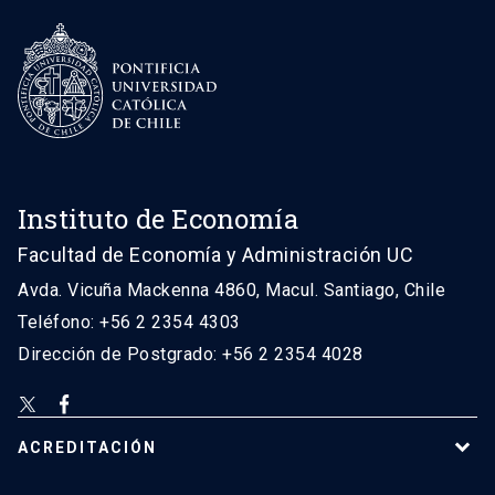
Instituto de Economía
Facultad de Economía y Administración UC
Avda. Vicuña Mackenna 4860, Macul. Santiago, Chile
Teléfono: +56 2 2354 4303
Dirección de Postgrado: +56 2 2354 4028
ACREDITACIÓN