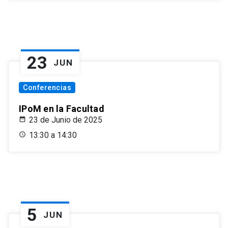
23
JUN
Conferencias
IPoM en la Facultad
23 de Junio de 2025
13:30 a 14:30
5
JUN