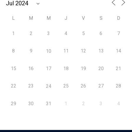
L
M
M
J
V
S
D
1
2
3
4
5
6
7
8
9
11
12
13
14
10
15
16
17
18
19
20
21
22
23
25
26
27
28
24
29
30
31
1
2
3
4