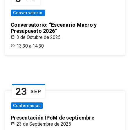
Conversatorio
Conversatorio: “Escenario Macro y
Presupuesto 2026”
3 de Octubre de 2025
13:30 a 14:30
23
SEP
Conferencias
Presentación IPoM de septiembre
23 de Septiembre de 2025