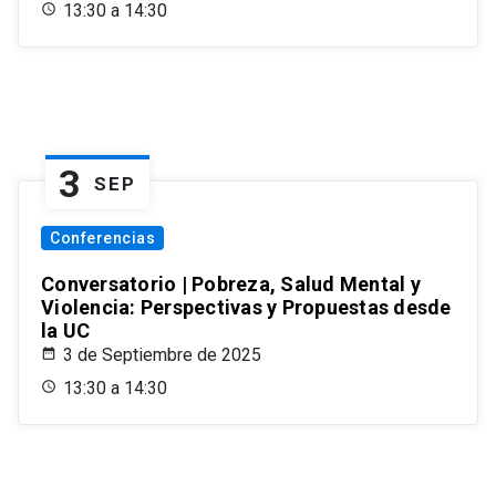
13:30 a 14:30
3
SEP
Conferencias
Conversatorio | Pobreza, Salud Mental y
Violencia: Perspectivas y Propuestas desde
la UC
3 de Septiembre de 2025
13:30 a 14:30