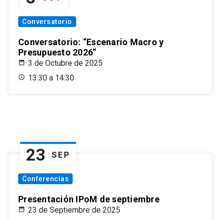
Conversatorio
Conversatorio: “Escenario Macro y
Presupuesto 2026”
3 de Octubre de 2025
13:30 a 14:30
23
SEP
Conferencias
Presentación IPoM de septiembre
23 de Septiembre de 2025