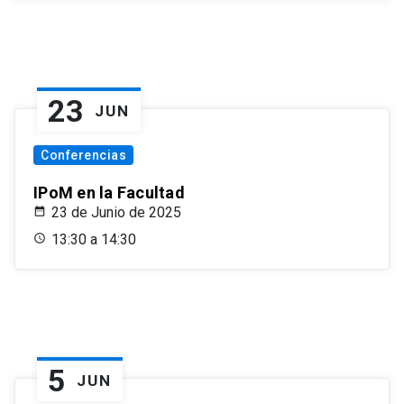
23
JUN
Conferencias
IPoM en la Facultad
23 de Junio de 2025
13:30 a 14:30
5
JUN