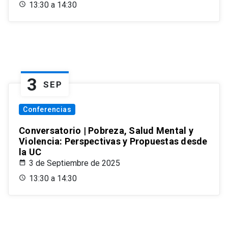
13:30 a 14:30
3
SEP
Conferencias
Conversatorio | Pobreza, Salud Mental y
Violencia: Perspectivas y Propuestas desde
la UC
3 de Septiembre de 2025
13:30 a 14:30