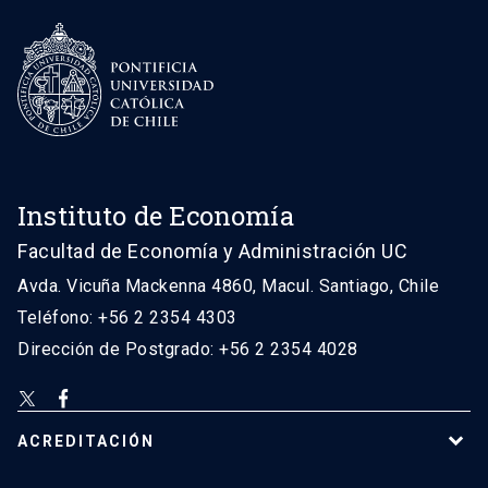
Instituto de Economía
Facultad de Economía y Administración UC
Avda. Vicuña Mackenna 4860, Macul. Santiago, Chile
Teléfono: +56 2 2354 4303
Dirección de Postgrado: +56 2 2354 4028
ACREDITACIÓN