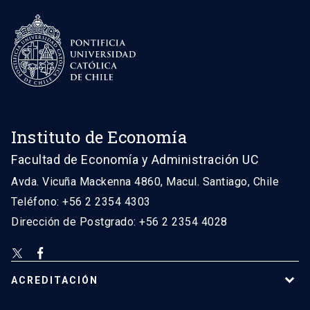
Instituto de Economía
Facultad de Economía y Administración UC
Avda. Vicuña Mackenna 4860, Macul. Santiago, Chile
Teléfono: +56 2 2354 4303
Dirección de Postgrado: +56 2 2354 4028
ACREDITACIÓN