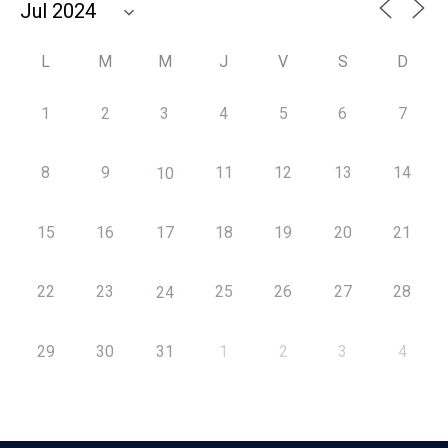
L
M
M
J
V
S
D
1
2
3
4
5
6
7
8
9
11
12
13
14
10
15
16
17
18
19
20
21
22
23
25
26
27
28
24
29
30
31
1
2
3
4