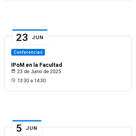
23
JUN
Conferencias
IPoM en la Facultad
23 de Junio de 2025
13:30 a 14:30
5
JUN