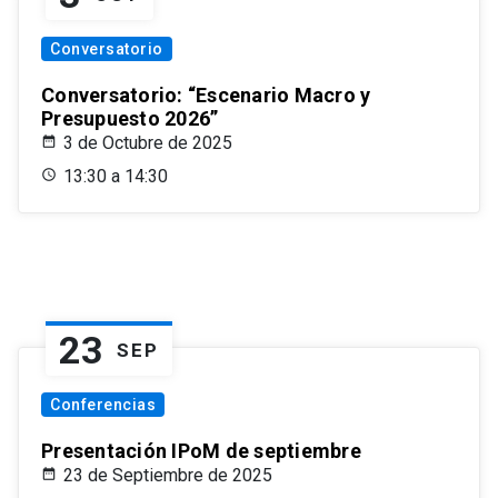
Conversatorio
Conversatorio: “Escenario Macro y
Presupuesto 2026”
3 de Octubre de 2025
13:30 a 14:30
23
SEP
Conferencias
Presentación IPoM de septiembre
23 de Septiembre de 2025