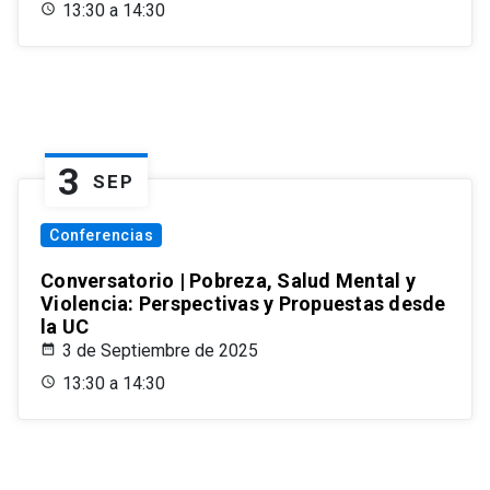
13:30 a 14:30
3
SEP
Conferencias
Conversatorio | Pobreza, Salud Mental y
Violencia: Perspectivas y Propuestas desde
la UC
3 de Septiembre de 2025
13:30 a 14:30