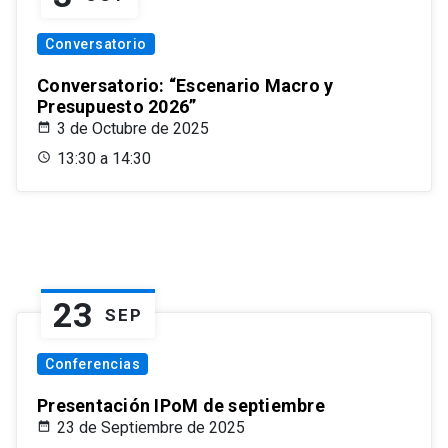
Conversatorio
Conversatorio: “Escenario Macro y
Presupuesto 2026”
3 de Octubre de 2025
13:30 a 14:30
23
SEP
Conferencias
Presentación IPoM de septiembre
23 de Septiembre de 2025