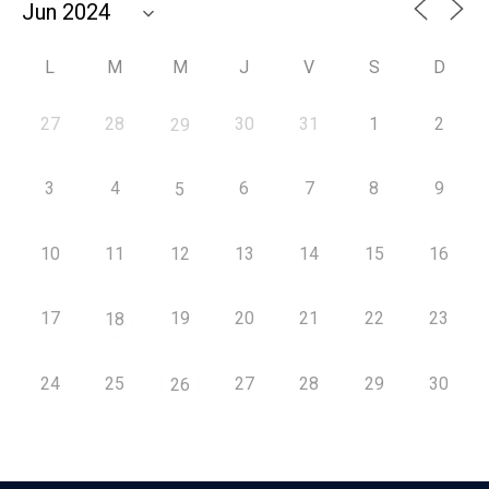
L
M
M
J
V
S
D
27
28
30
31
1
2
29
3
4
6
7
8
9
5
10
11
12
13
14
15
16
17
19
20
21
22
23
18
24
25
27
28
29
30
26