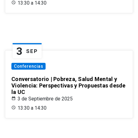
13:30 a 14:30
3
SEP
Conferencias
Conversatorio | Pobreza, Salud Mental y
Violencia: Perspectivas y Propuestas desde
la UC
3 de Septiembre de 2025
13:30 a 14:30