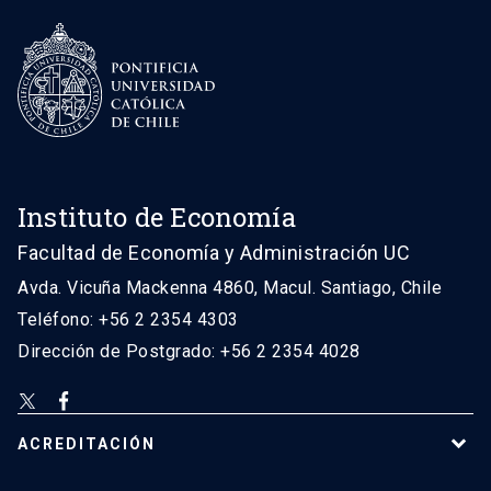
Instituto de Economía
Facultad de Economía y Administración UC
Avda. Vicuña Mackenna 4860, Macul. Santiago, Chile
Teléfono: +56 2 2354 4303
Dirección de Postgrado: +56 2 2354 4028
ACREDITACIÓN