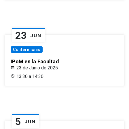
23
JUN
Conferencias
IPoM en la Facultad
23 de Junio de 2025
13:30 a 14:30
5
JUN