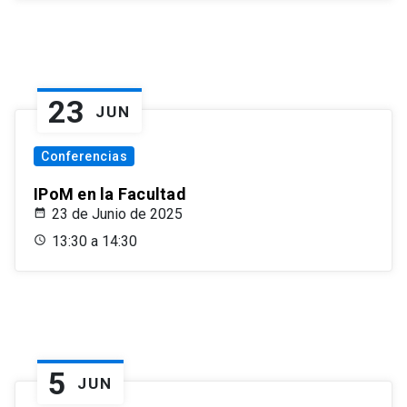
23
JUN
Conferencias
IPoM en la Facultad
23 de Junio de 2025
13:30 a 14:30
5
JUN