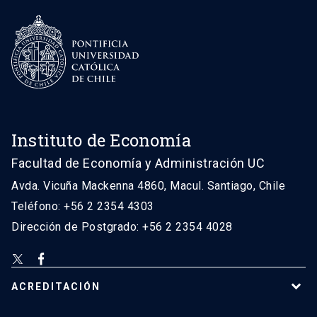
Instituto de Economía
Facultad de Economía y Administración UC
Avda. Vicuña Mackenna 4860, Macul. Santiago, Chile
Teléfono: +56 2 2354 4303
Dirección de Postgrado: +56 2 2354 4028
ACREDITACIÓN