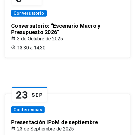
Conversatorio
Conversatorio: “Escenario Macro y
Presupuesto 2026”
3 de Octubre de 2025
13:30 a 14:30
23
SEP
Conferencias
Presentación IPoM de septiembre
23 de Septiembre de 2025