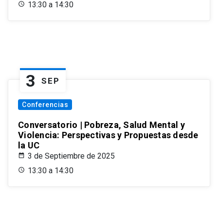
13:30 a 14:30
3
SEP
Conferencias
Conversatorio | Pobreza, Salud Mental y
Violencia: Perspectivas y Propuestas desde
la UC
3 de Septiembre de 2025
13:30 a 14:30