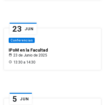
23
JUN
Conferencias
IPoM en la Facultad
23 de Junio de 2025
13:30 a 14:30
5
JUN