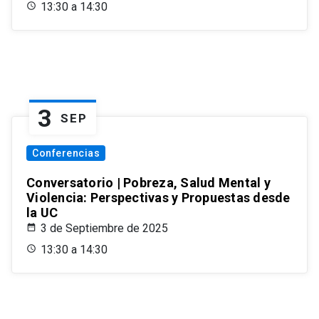
13:30 a 14:30
3
SEP
Conferencias
Conversatorio | Pobreza, Salud Mental y
Violencia: Perspectivas y Propuestas desde
la UC
3 de Septiembre de 2025
13:30 a 14:30