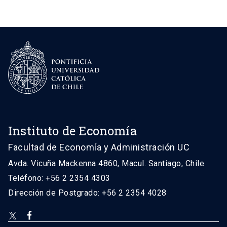
Instituto de Economía
Facultad de Economía y Administración UC
Avda. Vicuña Mackenna 4860, Macul. Santiago, Chile
Teléfono: +56 2 2354 4303
Dirección de Postgrado: +56 2 2354 4028