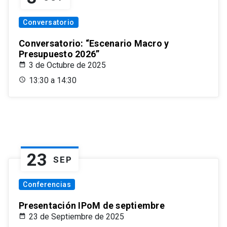
Conversatorio
Conversatorio: “Escenario Macro y
Presupuesto 2026”
3 de Octubre de 2025
13:30 a 14:30
23
SEP
Conferencias
Presentación IPoM de septiembre
23 de Septiembre de 2025