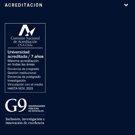
ACREDITACIÓN