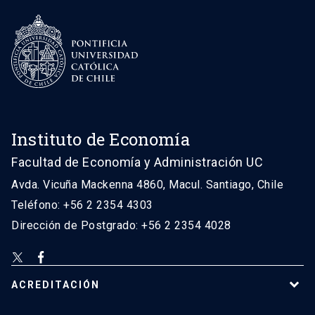
Instituto de Economía
Facultad de Economía y Administración UC
Avda. Vicuña Mackenna 4860, Macul. Santiago, Chile
Teléfono: +56 2 2354 4303
Dirección de Postgrado: +56 2 2354 4028
ACREDITACIÓN