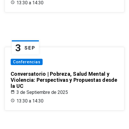
13:30 a 14:30
3
SEP
Conferencias
Conversatorio | Pobreza, Salud Mental y
Violencia: Perspectivas y Propuestas desde
la UC
3 de Septiembre de 2025
13:30 a 14:30