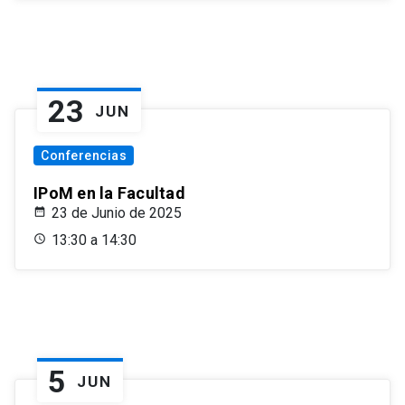
23
JUN
Conferencias
IPoM en la Facultad
23 de Junio de 2025
13:30 a 14:30
5
JUN