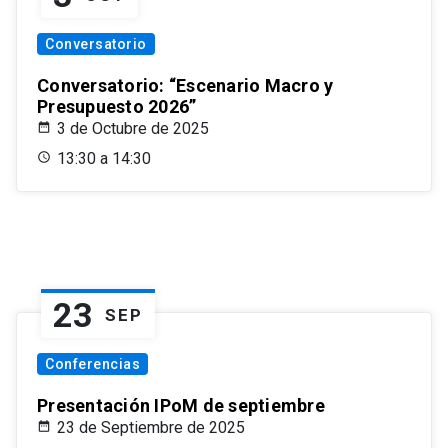
Conversatorio
Conversatorio: “Escenario Macro y
Presupuesto 2026”
3 de Octubre de 2025
13:30 a 14:30
23
SEP
Conferencias
Presentación IPoM de septiembre
23 de Septiembre de 2025