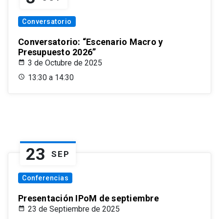
Conversatorio
Conversatorio: “Escenario Macro y
Presupuesto 2026”
3 de Octubre de 2025
13:30 a 14:30
23
SEP
Conferencias
Presentación IPoM de septiembre
23 de Septiembre de 2025