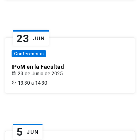
23
JUN
Conferencias
IPoM en la Facultad
23 de Junio de 2025
13:30 a 14:30
5
JUN