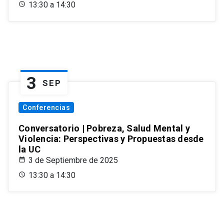
13:30 a 14:30
3
SEP
Conferencias
Conversatorio | Pobreza, Salud Mental y
Violencia: Perspectivas y Propuestas desde
la UC
3 de Septiembre de 2025
13:30 a 14:30