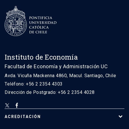
Instituto de Economía
Facultad de Economía y Administración UC
Avda. Vicuña Mackenna 4860, Macul. Santiago, Chile
Teléfono: +56 2 2354 4303
Dirección de Postgrado: +56 2 2354 4028
ACREDITACIÓN