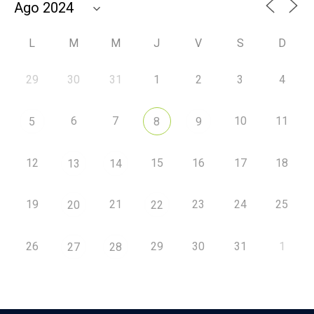
L
M
M
J
V
S
D
29
30
31
1
2
3
4
6
7
10
11
5
8
9
12
15
16
17
18
13
14
19
21
23
24
25
20
22
26
29
30
31
1
27
28