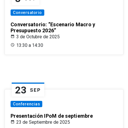
Conversatorio
Conversatorio: “Escenario Macro y
Presupuesto 2026”
3 de Octubre de 2025
13:30 a 14:30
23
SEP
Conferencias
Presentación IPoM de septiembre
23 de Septiembre de 2025