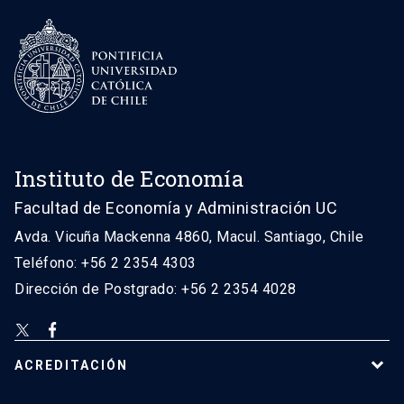
Instituto de Economía
Facultad de Economía y Administración UC
Avda. Vicuña Mackenna 4860, Macul. Santiago, Chile
Teléfono: +56 2 2354 4303
Dirección de Postgrado: +56 2 2354 4028
ACREDITACIÓN