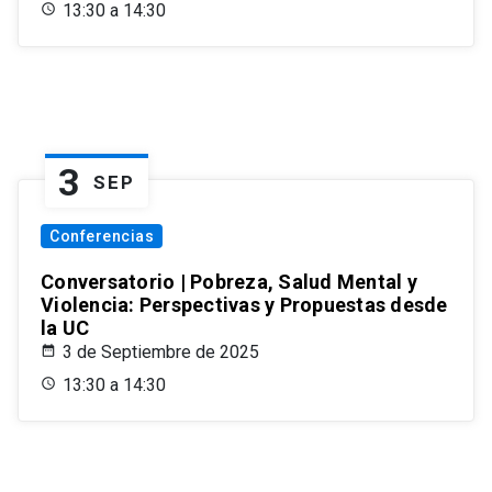
13:30 a 14:30
3
SEP
Conferencias
Conversatorio | Pobreza, Salud Mental y
Violencia: Perspectivas y Propuestas desde
la UC
3 de Septiembre de 2025
13:30 a 14:30