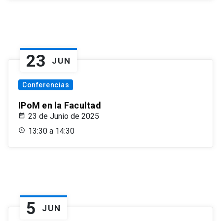
23
JUN
Conferencias
IPoM en la Facultad
23 de Junio de 2025
13:30 a 14:30
5
JUN