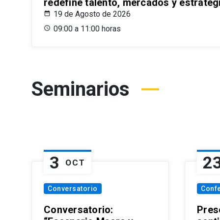
redefine talento, mercados y estrateg
19 de Agosto de 2026
09:00 a 11:00 horas
Seminarios
3
2
OCT
Conversatorio
Conf
Conversatorio:
Pres