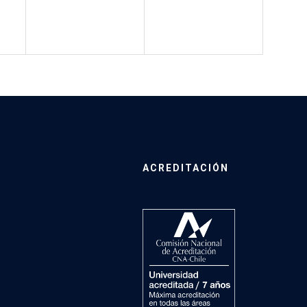
ACREDITACIÓN