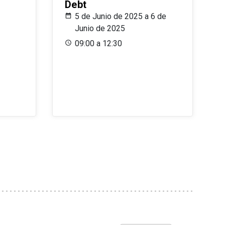
Debt
5 de Junio de 2025 a 6 de
Junio de 2025
09:00 a 12:30