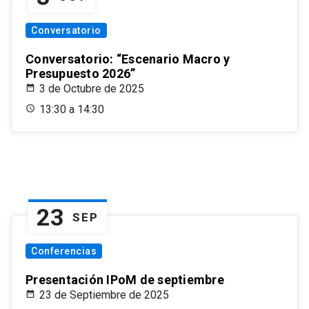
Conversatorio
Conversatorio: “Escenario Macro y
Presupuesto 2026”
3 de Octubre de 2025
13:30 a 14:30
23
SEP
Conferencias
Presentación IPoM de septiembre
23 de Septiembre de 2025