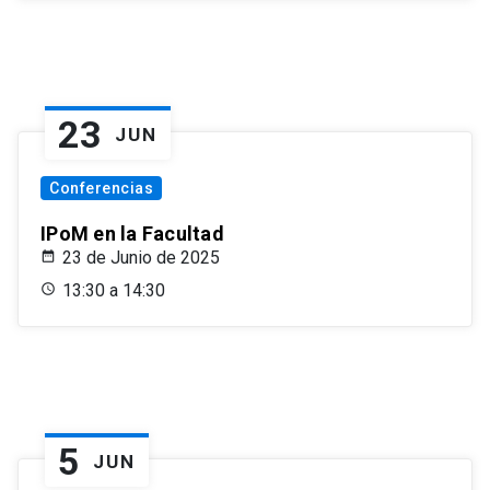
23
JUN
Conferencias
IPoM en la Facultad
23 de Junio de 2025
13:30 a 14:30
5
JUN