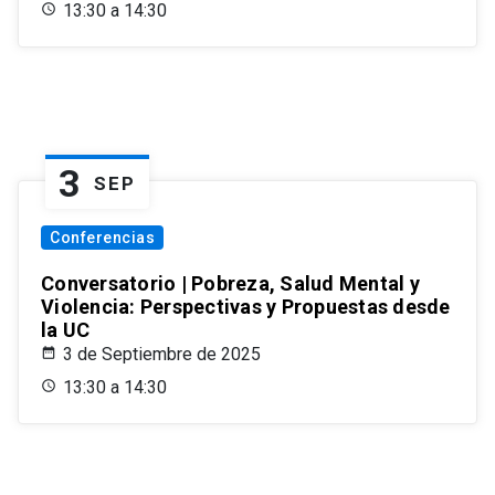
13:30 a 14:30
3
SEP
Conferencias
Conversatorio | Pobreza, Salud Mental y
Violencia: Perspectivas y Propuestas desde
la UC
3 de Septiembre de 2025
13:30 a 14:30