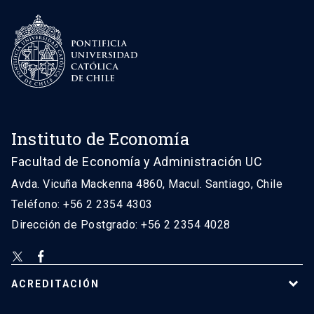
Instituto de Economía
Facultad de Economía y Administración UC
Avda. Vicuña Mackenna 4860, Macul. Santiago, Chile
Teléfono: +56 2 2354 4303
Dirección de Postgrado: +56 2 2354 4028
ACREDITACIÓN