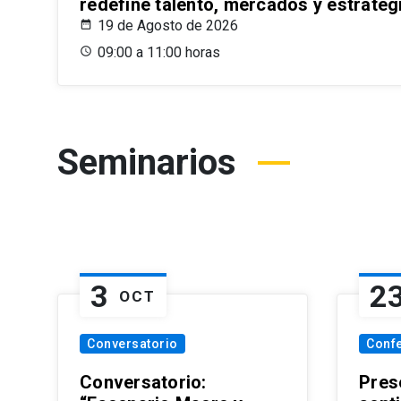
redefine talento, mercados y estrateg
19 de Agosto de 2026
09:00 a 11:00 horas
Seminarios
3
2
OCT
Conversatorio
Conf
Conversatorio:
Pres