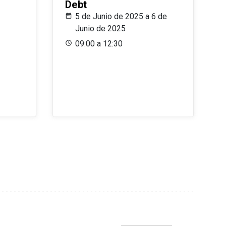
Debt
5 de Junio de 2025 a 6 de
Junio de 2025
09:00 a 12:30