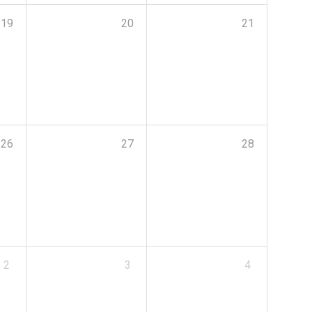
19
20
21
26
27
28
2
3
4