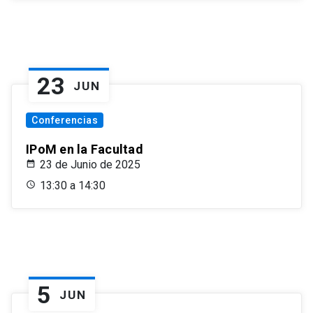
23
JUN
Conferencias
IPoM en la Facultad
23 de Junio de 2025
13:30 a 14:30
5
JUN