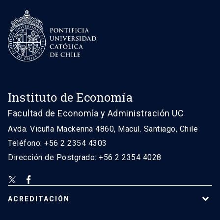
Instituto de Economía
Facultad de Economía y Administración UC
Avda. Vicuña Mackenna 4860, Macul. Santiago, Chile
Teléfono: +56 2 2354 4303
Dirección de Postgrado: +56 2 2354 4028
ACREDITACIÓN