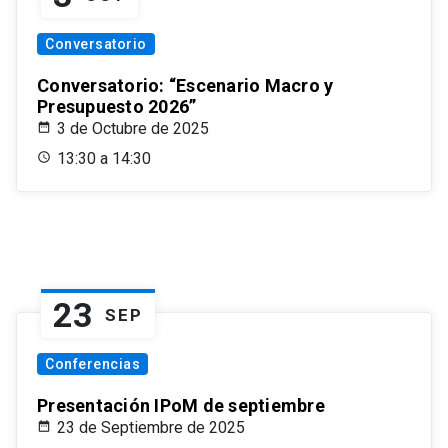
Conversatorio
Conversatorio: “Escenario Macro y
Presupuesto 2026”
3 de Octubre de 2025
13:30 a 14:30
23
SEP
Conferencias
Presentación IPoM de septiembre
23 de Septiembre de 2025