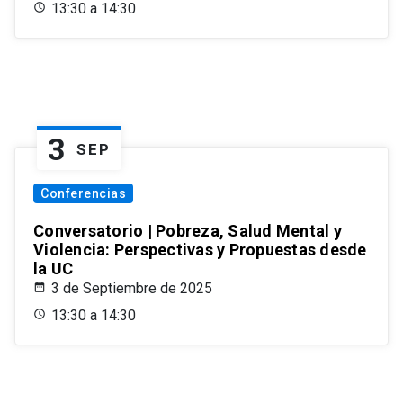
13:30 a 14:30
3
SEP
Conferencias
Conversatorio | Pobreza, Salud Mental y
Violencia: Perspectivas y Propuestas desde
la UC
3 de Septiembre de 2025
13:30 a 14:30