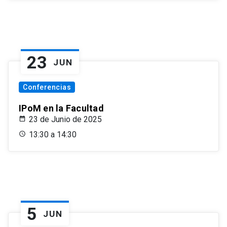
23
JUN
Conferencias
IPoM en la Facultad
23 de Junio de 2025
13:30 a 14:30
5
JUN