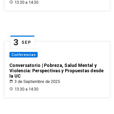
13:30 a 14:30
3
SEP
Conferencias
Conversatorio | Pobreza, Salud Mental y
Violencia: Perspectivas y Propuestas desde
la UC
3 de Septiembre de 2025
13:30 a 14:30