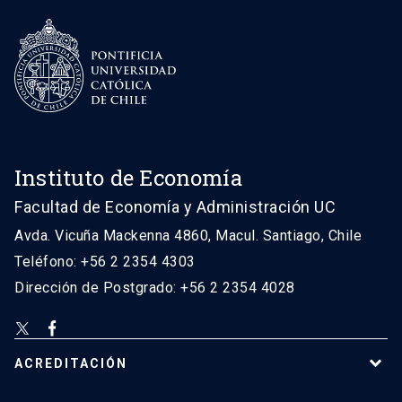
Instituto de Economía
Facultad de Economía y Administración UC
Avda. Vicuña Mackenna 4860, Macul. Santiago, Chile
Teléfono: +56 2 2354 4303
Dirección de Postgrado: +56 2 2354 4028
ACREDITACIÓN