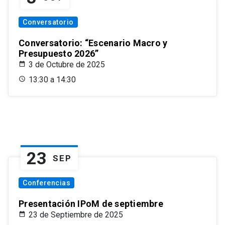
Conversatorio
Conversatorio: “Escenario Macro y
Presupuesto 2026”
3 de Octubre de 2025
13:30 a 14:30
23
SEP
Conferencias
Presentación IPoM de septiembre
23 de Septiembre de 2025