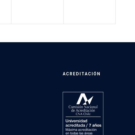
ACREDITACIÓN