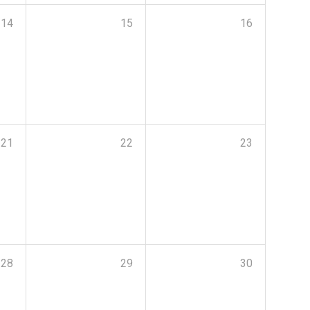
14
15
16
21
22
23
28
29
30