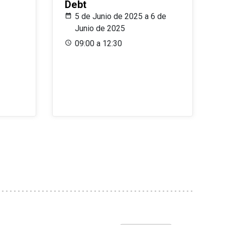
Debt
5 de Junio de 2025 a 6 de
Junio de 2025
09:00 a 12:30