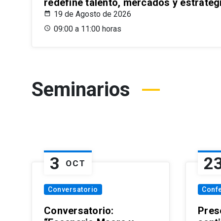
redefine talento, mercados y estrateg
19 de Agosto de 2026
09:00 a 11:00 horas
Seminarios
3
2
OCT
Conversatorio
Conf
Conversatorio:
Pres