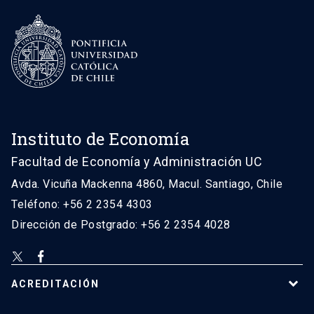
Instituto de Economía
Facultad de Economía y Administración UC
Avda. Vicuña Mackenna 4860, Macul. Santiago, Chile
Teléfono: +56 2 2354 4303
Dirección de Postgrado: +56 2 2354 4028
ACREDITACIÓN