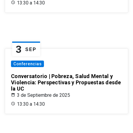
13:30 a 14:30
3
SEP
Conferencias
Conversatorio | Pobreza, Salud Mental y
Violencia: Perspectivas y Propuestas desde
la UC
3 de Septiembre de 2025
13:30 a 14:30