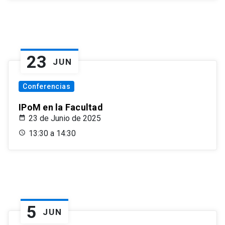
23
JUN
Conferencias
IPoM en la Facultad
23 de Junio de 2025
13:30 a 14:30
5
JUN