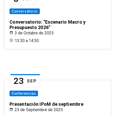
Conversatorio
Conversatorio: “Escenario Macro y
Presupuesto 2026”
3 de Octubre de 2025
13:30 a 14:30
23
SEP
Conferencias
Presentación IPoM de septiembre
23 de Septiembre de 2025