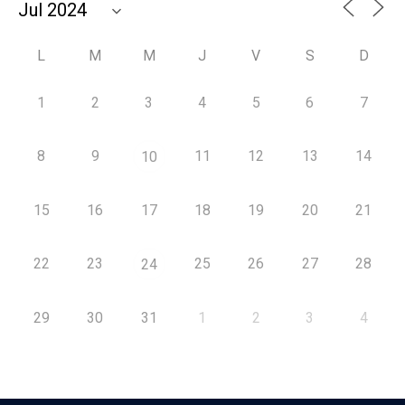
L
M
M
J
V
S
D
1
2
3
4
5
6
7
8
9
11
12
13
14
10
15
16
17
18
19
20
21
22
23
25
26
27
28
24
29
30
31
1
2
3
4