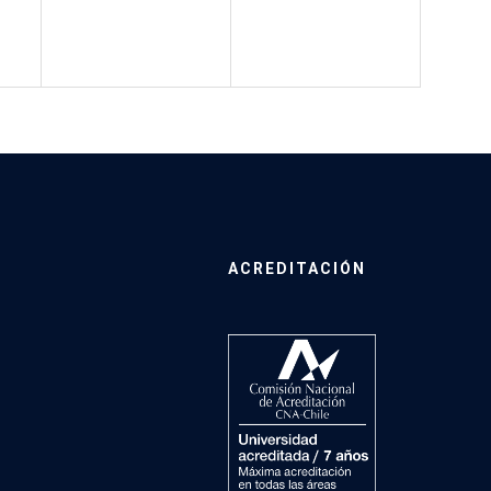
ACREDITACIÓN