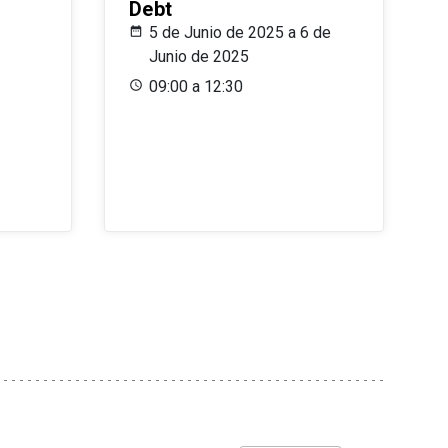
Debt
5 de Junio de 2025 a 6 de
Junio de 2025
09:00 a 12:30