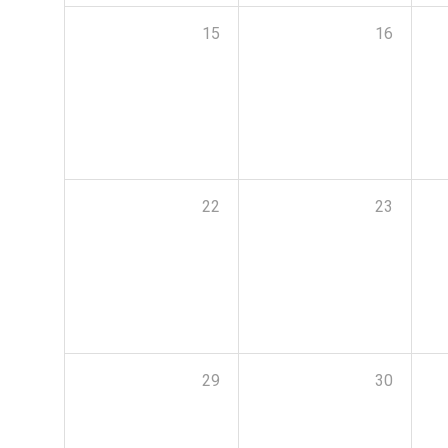
15
16
22
23
29
30