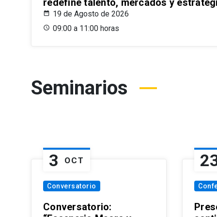
redefine talento, mercados y estrateg
19 de Agosto de 2026
09:00 a 11:00 horas
Seminarios
3
2
OCT
Conversatorio
Conf
Conversatorio:
Pres