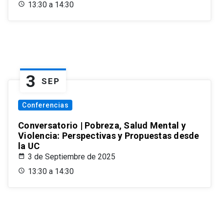
13:30 a 14:30
3
SEP
Conferencias
Conversatorio | Pobreza, Salud Mental y
Violencia: Perspectivas y Propuestas desde
la UC
3 de Septiembre de 2025
13:30 a 14:30