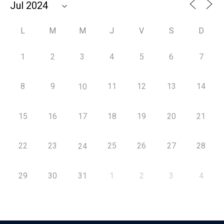
L
M
M
J
V
S
D
1
2
3
4
5
6
7
8
9
11
12
13
14
10
15
16
17
18
19
20
21
22
23
25
26
27
28
24
29
30
31
1
2
3
4