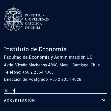
Instituto de Economía
Facultad de Economía y Administración UC
Avda. Vicuña Mackenna 4860, Macul. Santiago, Chile
Teléfono: +56 2 2354 4303
Dirección de Postgrado: +56 2 2354 4028
ACREDITACIÓN