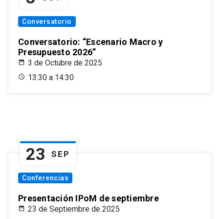
Conversatorio
Conversatorio: “Escenario Macro y
Presupuesto 2026”
3 de Octubre de 2025
13:30 a 14:30
23
SEP
Conferencias
Presentación IPoM de septiembre
23 de Septiembre de 2025