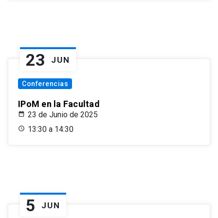
23
JUN
Conferencias
IPoM en la Facultad
23 de Junio de 2025
13:30 a 14:30
5
JUN