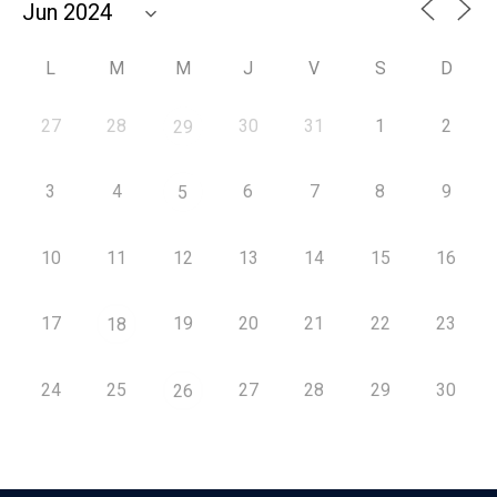
L
M
M
J
V
S
D
27
28
30
31
1
2
29
3
4
6
7
8
9
5
10
11
12
13
14
15
16
17
19
20
21
22
23
18
24
25
27
28
29
30
26