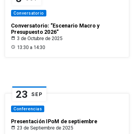
Conversatorio
Conversatorio: “Escenario Macro y
Presupuesto 2026”
3 de Octubre de 2025
13:30 a 14:30
23
SEP
Conferencias
Presentación IPoM de septiembre
23 de Septiembre de 2025