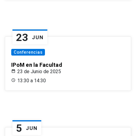
23
JUN
Conferencias
IPoM en la Facultad
23 de Junio de 2025
13:30 a 14:30
5
JUN