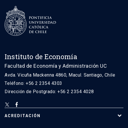
Instituto de Economía
Facultad de Economía y Administración UC
Avda. Vicuña Mackenna 4860, Macul. Santiago, Chile
Teléfono: +56 2 2354 4303
Dirección de Postgrado: +56 2 2354 4028
ACREDITACIÓN