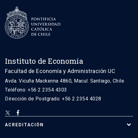
Instituto de Economía
Facultad de Economía y Administración UC
Avda. Vicuña Mackenna 4860, Macul. Santiago, Chile
Teléfono: +56 2 2354 4303
Dirección de Postgrado: +56 2 2354 4028
ACREDITACIÓN