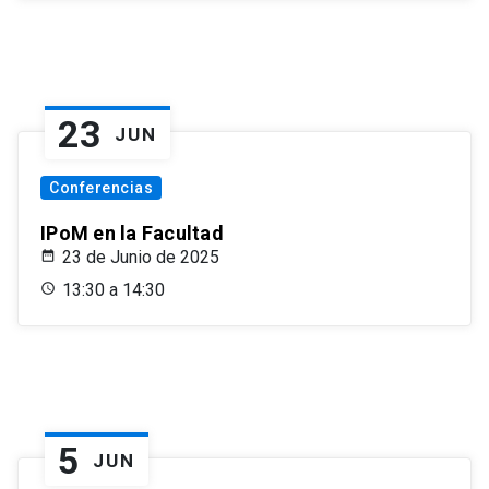
23
JUN
Conferencias
IPoM en la Facultad
23 de Junio de 2025
13:30 a 14:30
5
JUN