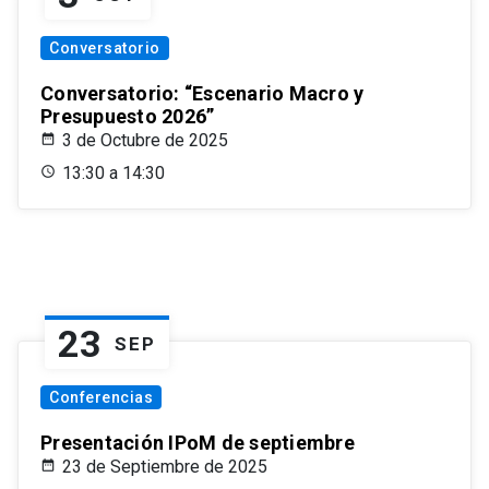
Conversatorio
Conversatorio: “Escenario Macro y
Presupuesto 2026”
3 de Octubre de 2025
13:30 a 14:30
23
SEP
Conferencias
Presentación IPoM de septiembre
23 de Septiembre de 2025