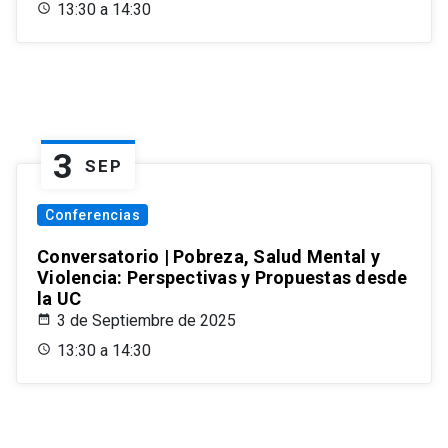
13:30 a 14:30
3
SEP
Conferencias
Conversatorio | Pobreza, Salud Mental y
Violencia: Perspectivas y Propuestas desde
la UC
3 de Septiembre de 2025
13:30 a 14:30