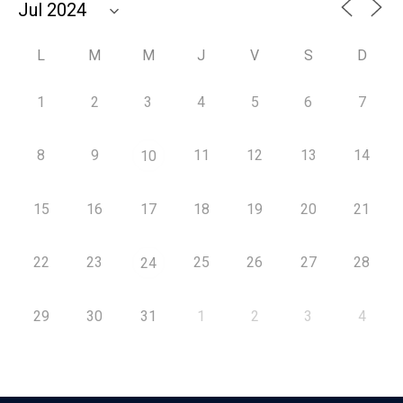
L
M
M
J
V
S
D
1
2
3
4
5
6
7
8
9
11
12
13
14
10
15
16
17
18
19
20
21
22
23
25
26
27
28
24
29
30
31
1
2
3
4