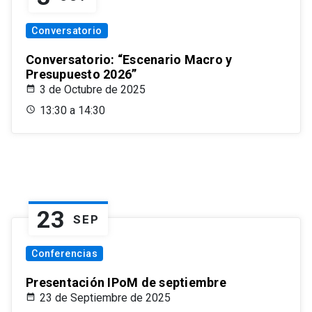
Conversatorio
Conversatorio: “Escenario Macro y
Presupuesto 2026”
3 de Octubre de 2025
13:30 a 14:30
23
SEP
Conferencias
Presentación IPoM de septiembre
23 de Septiembre de 2025