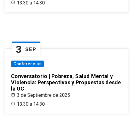
13:30 a 14:30
3
SEP
Conferencias
Conversatorio | Pobreza, Salud Mental y
Violencia: Perspectivas y Propuestas desde
la UC
3 de Septiembre de 2025
13:30 a 14:30