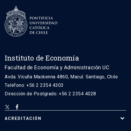
Instituto de Economía
Facultad de Economía y Administración UC
Avda. Vicuña Mackenna 4860, Macul. Santiago, Chile
Teléfono: +56 2 2354 4303
Dirección de Postgrado: +56 2 2354 4028
ACREDITACIÓN