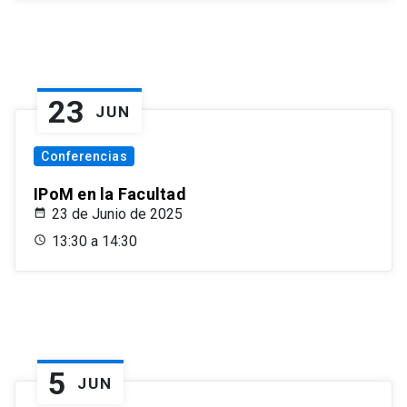
23
JUN
Conferencias
IPoM en la Facultad
23 de Junio de 2025
13:30 a 14:30
5
JUN