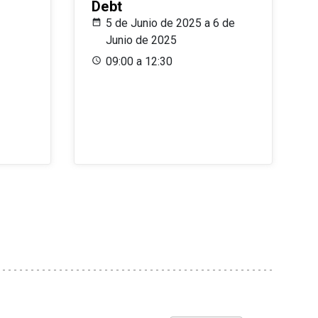
Debt
5 de Junio de 2025 a 6 de
Junio de 2025
09:00 a 12:30