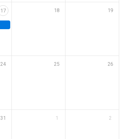
18
19
17
24
25
26
31
1
2