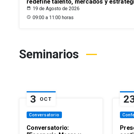
redefine talento, mercados y estrateg
19 de Agosto de 2026
09:00 a 11:00 horas
Seminarios
3
2
OCT
Conversatorio
Conf
Conversatorio:
Pres