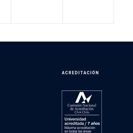
ACREDITACIÓN