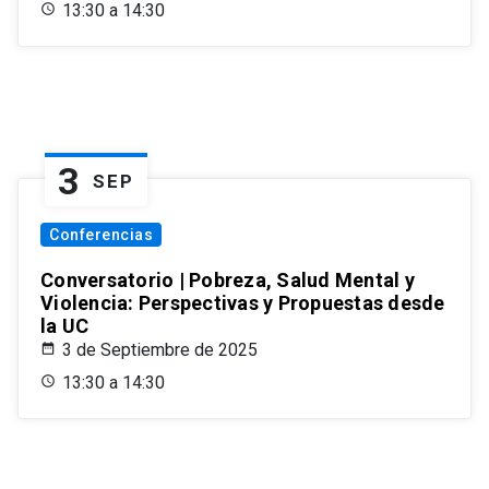
13:30 a 14:30
3
SEP
Conferencias
Conversatorio | Pobreza, Salud Mental y
Violencia: Perspectivas y Propuestas desde
la UC
3 de Septiembre de 2025
13:30 a 14:30