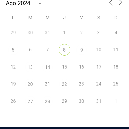
L
M
M
J
V
S
D
29
30
31
1
2
3
4
6
7
10
11
5
8
9
12
15
16
17
18
13
14
19
21
23
24
25
20
22
26
29
30
31
1
27
28