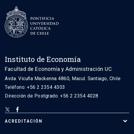
Instituto de Economía
Facultad de Economía y Administración UC
Avda. Vicuña Mackenna 4860, Macul. Santiago, Chile
Teléfono: +56 2 2354 4303
Dirección de Postgrado: +56 2 2354 4028
ACREDITACIÓN