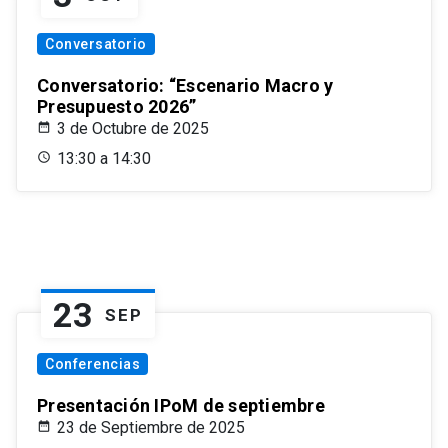
Conversatorio
Conversatorio: “Escenario Macro y
Presupuesto 2026”
3 de Octubre de 2025
13:30 a 14:30
23
SEP
Conferencias
Presentación IPoM de septiembre
23 de Septiembre de 2025