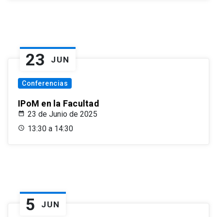
23
JUN
Conferencias
IPoM en la Facultad
23 de Junio de 2025
13:30 a 14:30
5
JUN