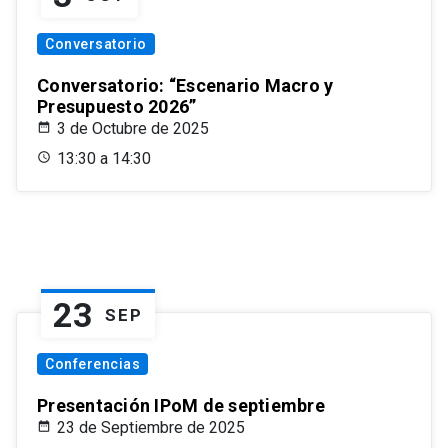
Conversatorio
Conversatorio: “Escenario Macro y
Presupuesto 2026”
3 de Octubre de 2025
13:30 a 14:30
23
SEP
Conferencias
Presentación IPoM de septiembre
23 de Septiembre de 2025