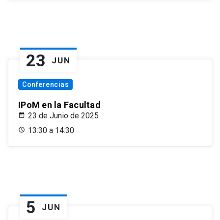
23
JUN
Conferencias
IPoM en la Facultad
23 de Junio de 2025
13:30 a 14:30
5
JUN