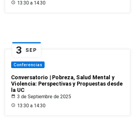
13:30 a 14:30
3
SEP
Conferencias
Conversatorio | Pobreza, Salud Mental y
Violencia: Perspectivas y Propuestas desde
la UC
3 de Septiembre de 2025
13:30 a 14:30