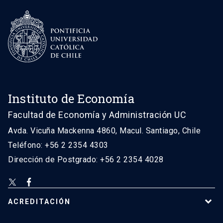
Instituto de Economía
Facultad de Economía y Administración UC
Avda. Vicuña Mackenna 4860, Macul. Santiago, Chile
Teléfono: +56 2 2354 4303
Dirección de Postgrado: +56 2 2354 4028
ACREDITACIÓN