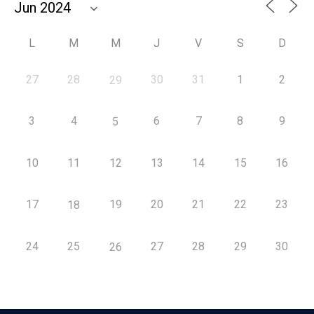
L
M
M
J
V
S
D
27
28
30
31
1
2
29
3
4
6
7
8
9
5
10
11
12
13
14
15
16
17
19
20
21
22
23
18
24
25
27
28
29
30
26