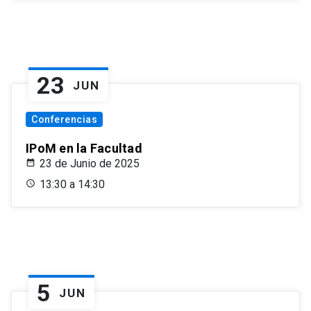
23
JUN
Conferencias
IPoM en la Facultad
23 de Junio de 2025
13:30 a 14:30
5
JUN