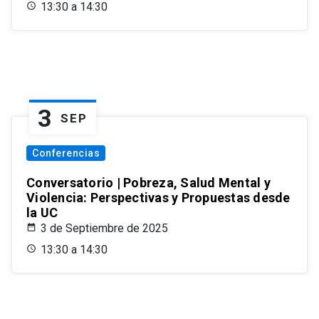
13:30 a 14:30
3
SEP
Conferencias
Conversatorio | Pobreza, Salud Mental y
Violencia: Perspectivas y Propuestas desde
la UC
3 de Septiembre de 2025
13:30 a 14:30