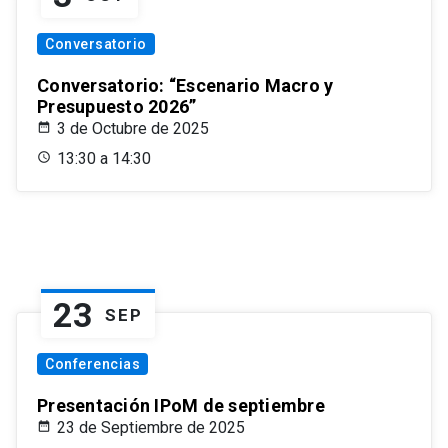
Conversatorio
Conversatorio: “Escenario Macro y
Presupuesto 2026”
3 de Octubre de 2025
13:30 a 14:30
23
SEP
Conferencias
Presentación IPoM de septiembre
23 de Septiembre de 2025