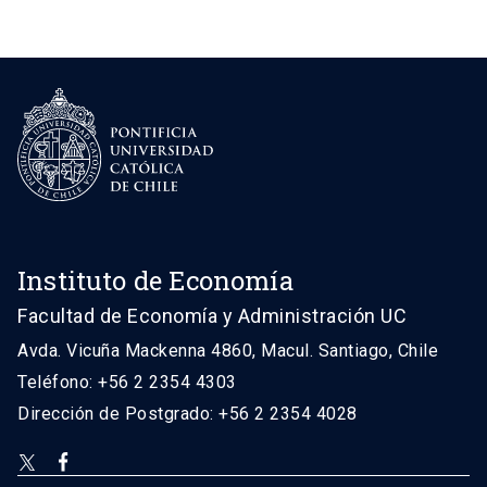
Instituto de Economía
Facultad de Economía y Administración UC
Avda. Vicuña Mackenna 4860, Macul. Santiago, Chile
Teléfono: +56 2 2354 4303
Dirección de Postgrado: +56 2 2354 4028