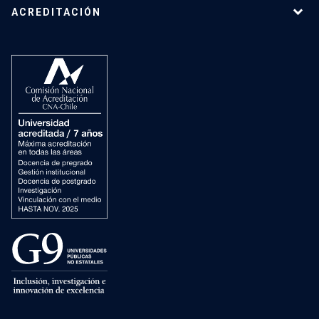
ACREDITACIÓN