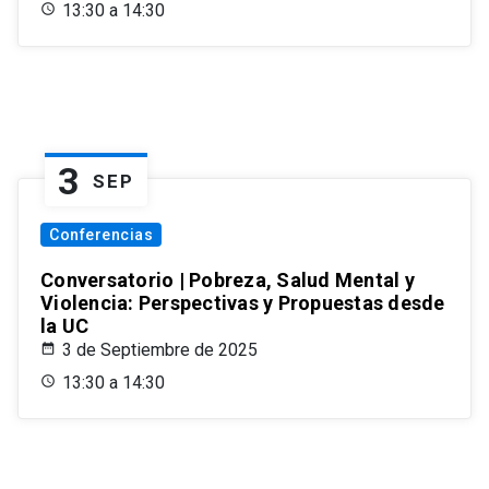
13:30 a 14:30
3
SEP
Conferencias
Conversatorio | Pobreza, Salud Mental y
Violencia: Perspectivas y Propuestas desde
la UC
3 de Septiembre de 2025
13:30 a 14:30