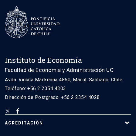
Instituto de Economía
Facultad de Economía y Administración UC
Avda. Vicuña Mackenna 4860, Macul. Santiago, Chile
Teléfono: +56 2 2354 4303
Dirección de Postgrado: +56 2 2354 4028
ACREDITACIÓN