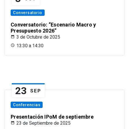
Conversatorio
Conversatorio: “Escenario Macro y
Presupuesto 2026”
3 de Octubre de 2025
13:30 a 14:30
23
SEP
Conferencias
Presentación IPoM de septiembre
23 de Septiembre de 2025