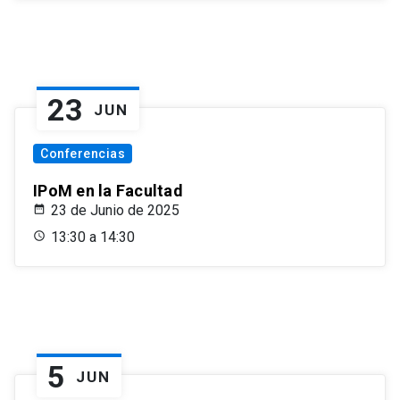
23
JUN
Conferencias
IPoM en la Facultad
23 de Junio de 2025
13:30 a 14:30
5
JUN