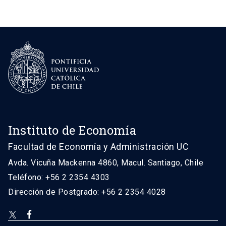
Instituto de Economía
Facultad de Economía y Administración UC
Avda. Vicuña Mackenna 4860, Macul. Santiago, Chile
Teléfono: +56 2 2354 4303
Dirección de Postgrado: +56 2 2354 4028