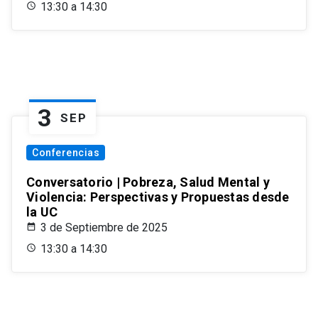
13:30 a 14:30
3
SEP
Conferencias
Conversatorio | Pobreza, Salud Mental y
Violencia: Perspectivas y Propuestas desde
la UC
3 de Septiembre de 2025
13:30 a 14:30