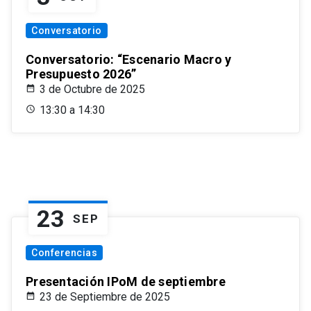
Conversatorio
Conversatorio: “Escenario Macro y
Presupuesto 2026”
3 de Octubre de 2025
13:30 a 14:30
23
SEP
Conferencias
Presentación IPoM de septiembre
23 de Septiembre de 2025