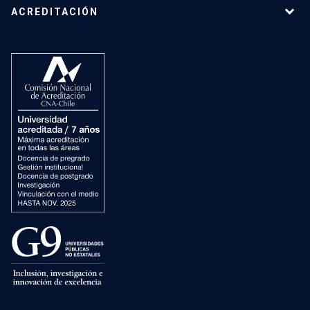
ACREDITACIÓN