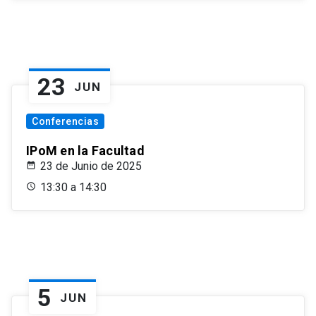
23
JUN
Conferencias
IPoM en la Facultad
23 de Junio de 2025
13:30 a 14:30
5
JUN