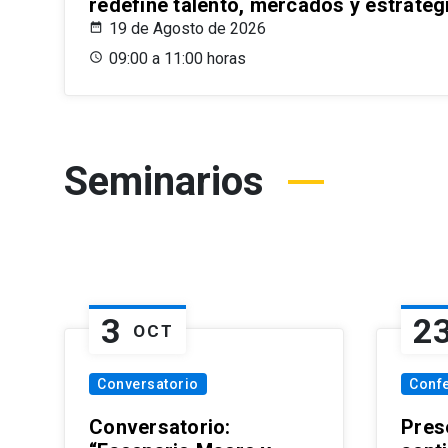
redefine talento, mercados y estrateg
19 de Agosto de 2026
09:00 a 11:00 horas
Seminarios
3
2
OCT
Conversatorio
Conf
Conversatorio:
Pres