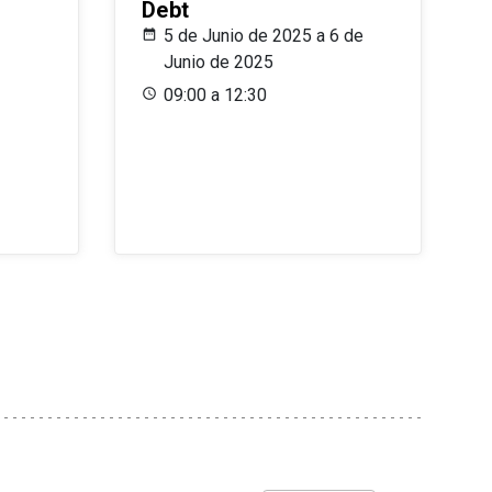
Debt
5 de Junio de 2025 a 6 de
Junio de 2025
09:00 a 12:30