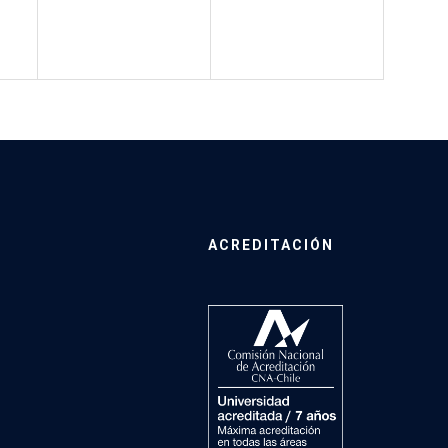
ACREDITACIÓN