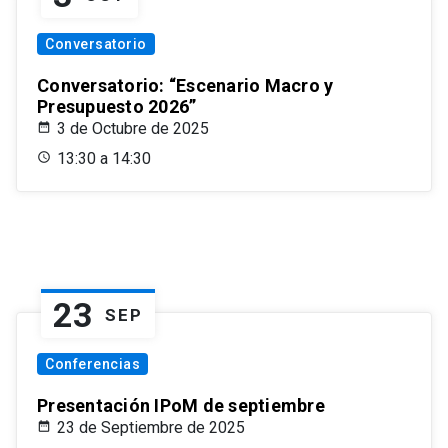
Conversatorio
Conversatorio: “Escenario Macro y
Presupuesto 2026”
3 de Octubre de 2025
13:30 a 14:30
23
SEP
Conferencias
Presentación IPoM de septiembre
23 de Septiembre de 2025