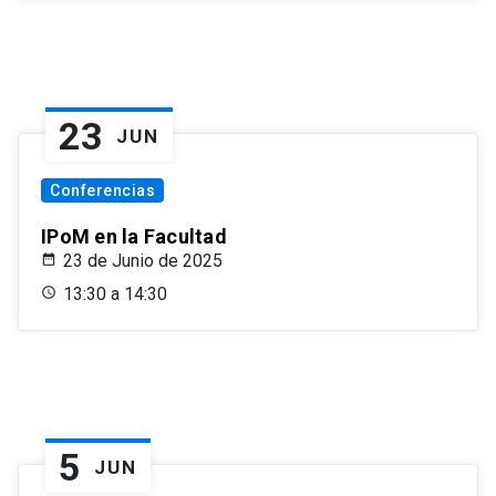
23
JUN
Conferencias
IPoM en la Facultad
23 de Junio de 2025
13:30 a 14:30
5
JUN