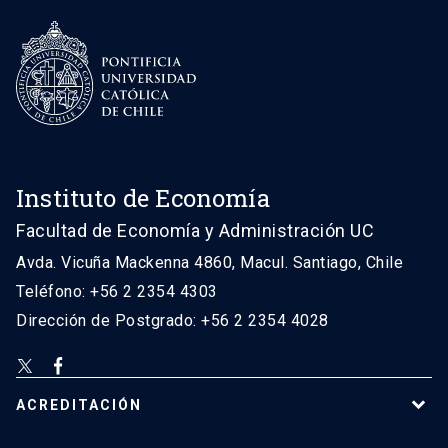
Instituto de Economía
Facultad de Economía y Administración UC
Avda. Vicuña Mackenna 4860, Macul. Santiago, Chile
Teléfono: +56 2 2354 4303
Dirección de Postgrado: +56 2 2354 4028
ACREDITACIÓN