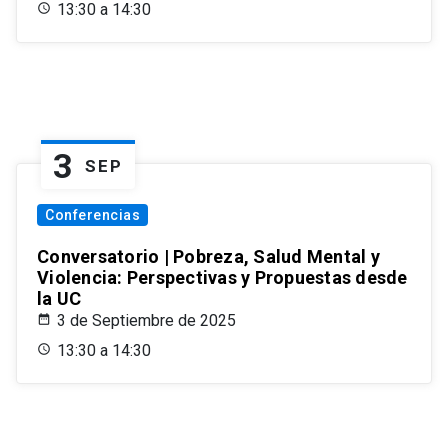
13:30 a 14:30
3
SEP
Conferencias
Conversatorio | Pobreza, Salud Mental y
Violencia: Perspectivas y Propuestas desde
la UC
3 de Septiembre de 2025
13:30 a 14:30