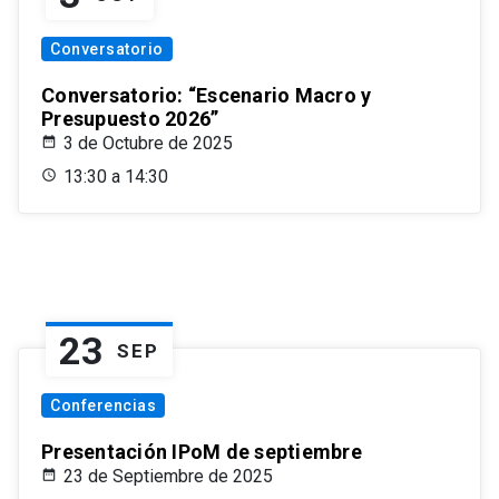
Conversatorio
Conversatorio: “Escenario Macro y
Presupuesto 2026”
3 de Octubre de 2025
13:30 a 14:30
23
SEP
Conferencias
Presentación IPoM de septiembre
23 de Septiembre de 2025