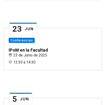
23
JUN
Conferencias
IPoM en la Facultad
23 de Junio de 2025
13:30 a 14:30
5
JUN