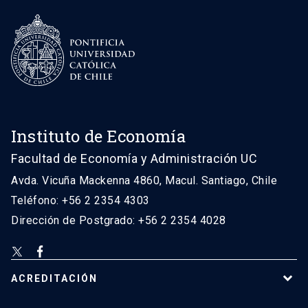
Instituto de Economía
Facultad de Economía y Administración UC
Avda. Vicuña Mackenna 4860, Macul. Santiago, Chile
Teléfono: +56 2 2354 4303
Dirección de Postgrado: +56 2 2354 4028
ACREDITACIÓN