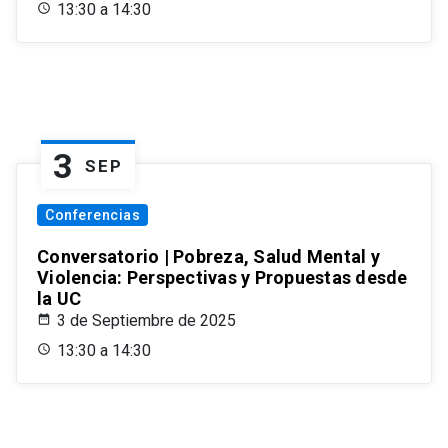
13:30 a 14:30
3
SEP
Conferencias
Conversatorio | Pobreza, Salud Mental y
Violencia: Perspectivas y Propuestas desde
la UC
3 de Septiembre de 2025
13:30 a 14:30