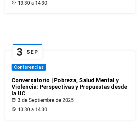
13:30 a 14:30
3
SEP
Conferencias
Conversatorio | Pobreza, Salud Mental y
Violencia: Perspectivas y Propuestas desde
la UC
3 de Septiembre de 2025
13:30 a 14:30