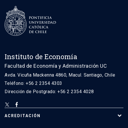
Instituto de Economía
Facultad de Economía y Administración UC
Avda. Vicuña Mackenna 4860, Macul. Santiago, Chile
Teléfono: +56 2 2354 4303
Dirección de Postgrado: +56 2 2354 4028
ACREDITACIÓN