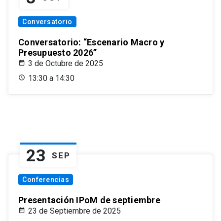
Conversatorio
Conversatorio: “Escenario Macro y
Presupuesto 2026”
3 de Octubre de 2025
13:30 a 14:30
23
SEP
Conferencias
Presentación IPoM de septiembre
23 de Septiembre de 2025