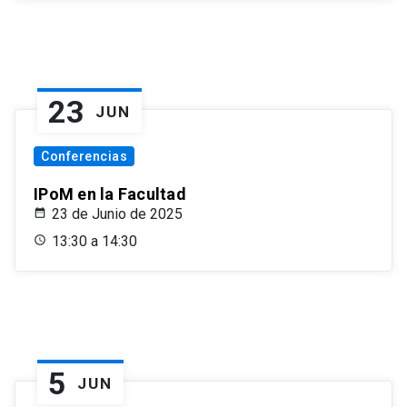
23
JUN
Conferencias
IPoM en la Facultad
23 de Junio de 2025
13:30 a 14:30
5
JUN