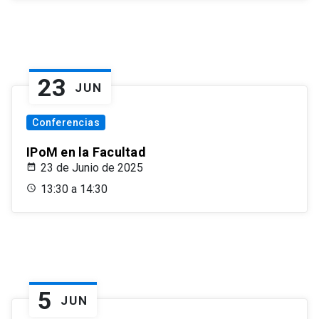
23
JUN
Conferencias
IPoM en la Facultad
23 de Junio de 2025
13:30 a 14:30
5
JUN