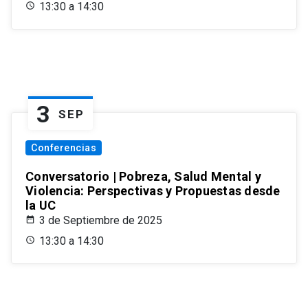
13:30 a 14:30
3
SEP
Conferencias
Conversatorio | Pobreza, Salud Mental y
Violencia: Perspectivas y Propuestas desde
la UC
3 de Septiembre de 2025
13:30 a 14:30