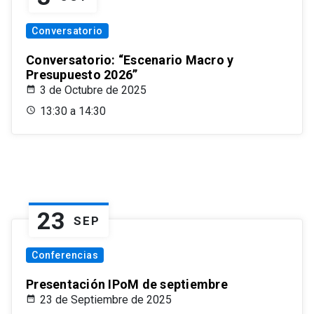
Conversatorio
Conversatorio: “Escenario Macro y
Presupuesto 2026”
3 de Octubre de 2025
13:30 a 14:30
23
SEP
Conferencias
Presentación IPoM de septiembre
23 de Septiembre de 2025