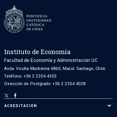
Instituto de Economía
Facultad de Economía y Administración UC
Avda. Vicuña Mackenna 4860, Macul. Santiago, Chile
Teléfono: +56 2 2354 4303
Dirección de Postgrado: +56 2 2354 4028
ACREDITACIÓN