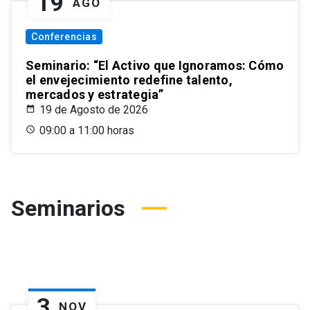
19
AGO
Conferencias
Seminario: “El Activo que Ignoramos: Cómo
el envejecimiento redefine talento,
mercados y estrategia”
19 de Agosto de 2026
09:00 a 11:00 horas
Seminarios
3
NOV