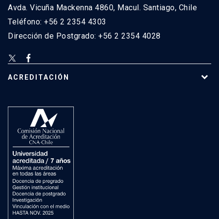
Avda. Vicuña Mackenna 4860, Macul. Santiago, Chile
Teléfono: +56 2 2354 4303
Dirección de Postgrado: +56 2 2354 4028
ACREDITACIÓN