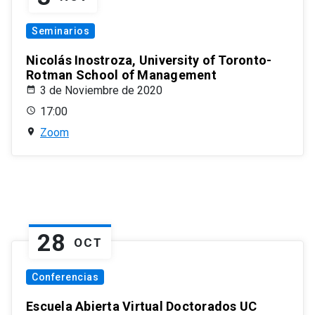
Seminarios
Nicolás Inostroza, University of Toronto-
Rotman School of Management
3 de Noviembre de 2020
17:00
Zoom
28
OCT
Conferencias
Escuela Abierta Virtual Doctorados UC