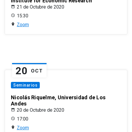
Institute for Economic Research
21 de Octubre de 2020
15:30
Zoom
20
OCT
Seminarios
Nicolás Riquelme, Universidad de Los
Andes
20 de Octubre de 2020
17:00
Zoom