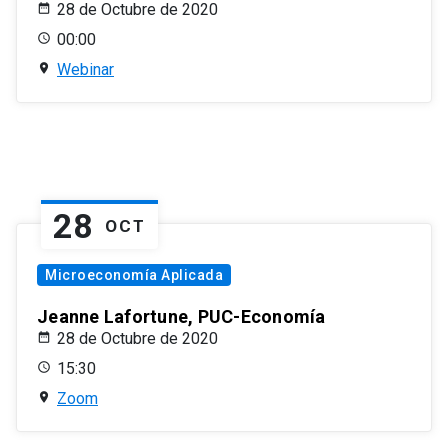
28 de Octubre de 2020
00:00
Webinar
28
OCT
Microeconomía Aplicada
Jeanne Lafortune, PUC-Economía
28 de Octubre de 2020
15:30
Zoom