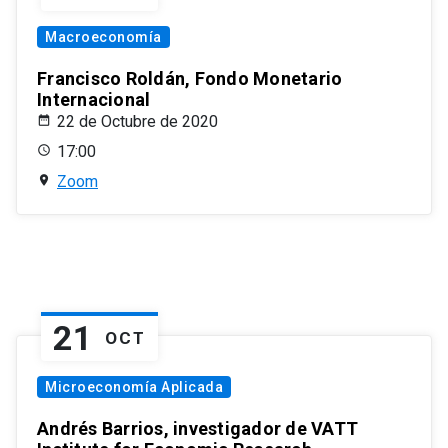
Macroeconomía
Francisco Roldán, Fondo Monetario
Internacional
22 de Octubre de 2020
17:00
Zoom
21
OCT
Microeconomía Aplicada
Andrés Barrios, investigador de VATT